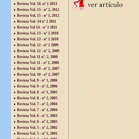
Revista Vol. 16. nº 1 2013
Revista Vol. 15 - nº 2, 2012
Revista Vol. 15 - nº 1, 2012
Revista Vol -14 nº 2 2011
Revista Vol 14 - nº 1 2011
Revista Vol. 13 - nº 2 2010
Revista Vol. 13 - nº 1 2010
Revista Vol. 12 - nº 2 2009
Revista Vol. 12 - nº 1, 2009
Revista Vol. 11 nº. 2, 2008
Revista Vol. 11 - nº 1, 2008
Revista Vol. 10 - nº 1, 2007
Revista Vol. 10 - nº 2, 2007
Revista Vol. 9 - nº 1, 2006
Revista Vol. 9 - nº 2, 2006
Revista Vol. 8 - nº 1, 2005
Revista Vol. 8 - nº 2, 2005
Revista Vol. 7 - nº 2, 2004
Revista Vol. 7 - nº 1, 2004
Revista Vol. 6 - nº 1, 2003
Revista Vol. 6 - nº 2, 2003
Revista Vol. 5 - nº 2, 2002
Revista Vol. 5 - nº 1, 2002