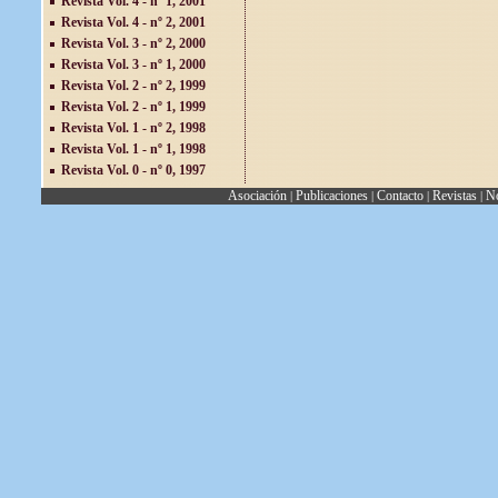
Revista Vol. 4 - nº 1, 2001
Revista Vol. 4 - nº 2, 2001
Revista Vol. 3 - nº 2, 2000
Revista Vol. 3 - nº 1, 2000
Revista Vol. 2 - nº 2, 1999
Revista Vol. 2 - nº 1, 1999
Revista Vol. 1 - nº 2, 1998
Revista Vol. 1 - nº 1, 1998
Revista Vol. 0 - nº 0, 1997
Asociación
Publicaciones
Contacto
Revistas
No
|
|
|
|